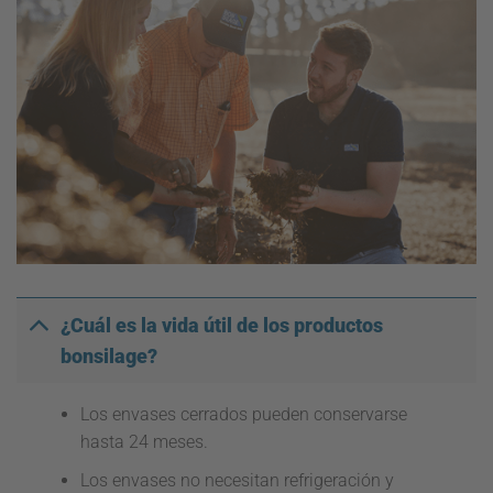
¿Cuál es la vida útil de los productos
bonsilage?
Los envases cerrados pueden conservarse
hasta 24 meses.
Los envases no necesitan refrigeración y