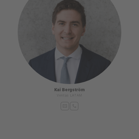
Kai Bergström
Ventas LATAM