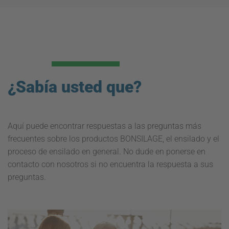
¿Sabía usted que?
Aquí puede encontrar respuestas a las preguntas más
frecuentes sobre los productos BONSILAGE, el ensilado y el
proceso de ensilado en general. No dude en ponerse en
contacto con nosotros si no encuentra la respuesta a sus
preguntas.