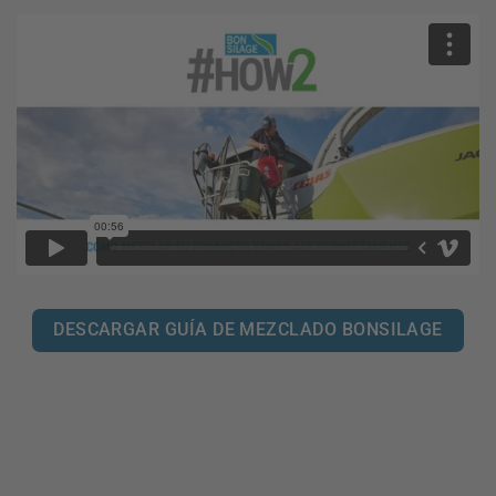
DESCARGAR GUÍA DE MEZCLADO BONSILAGE