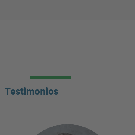
Testimonios