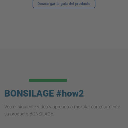
Descargar la guía del producto
BONSILAGE #how2
Vea el siguiente vídeo y aprenda a mezclar correctamente
su producto BONSILAGE.