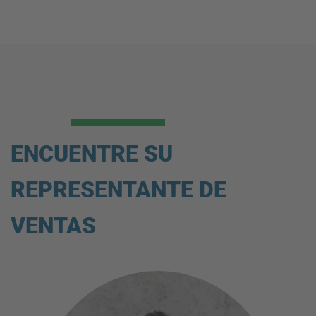
ENCUENTRE SU
REPRESENTANTE DE
VENTAS