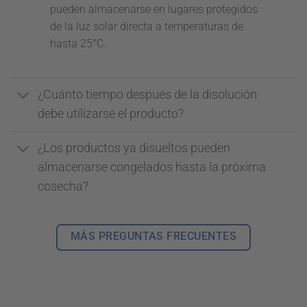
pueden almacenarse en lugares protegidos
de la luz solar directa a temperaturas de
hasta 25°C.
¿Cuánto tiempo después de la disolución
debe utilizarse el producto?
¿Los productos ya disueltos pueden
almacenarse congelados hasta la próxima
cosecha?
MÁS PREGUNTAS FRECUENTES