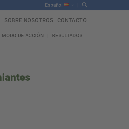
Español
SOBRE NOSOTROS
CONTACTO
MODO DE ACCIÓN
RESULTADOS
miantes