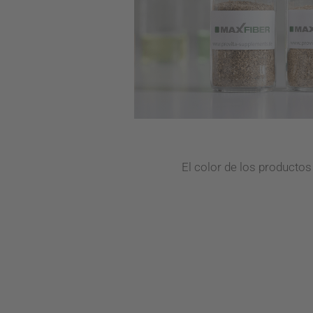
El color de los productos