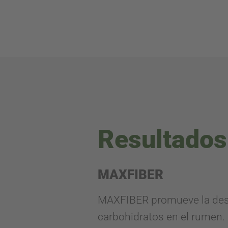
Resultados
MAXFIBER
MAXFIBER promueve la desc
carbohidratos en el rumen. 