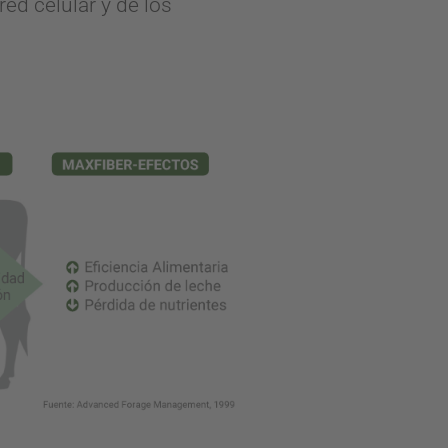
d celular y de los