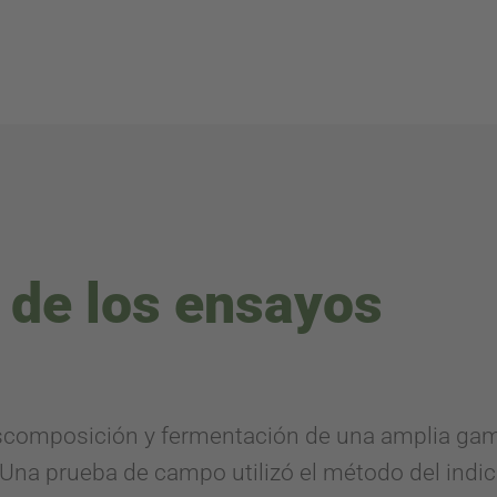
 de los ensayos
omposición y fermentación de una amplia gam
Una prueba de campo utilizó el método del indica