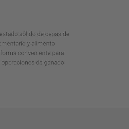
estado sólido de cepas de
ementario y alimento
 forma conveniente para
as operaciones de ganado