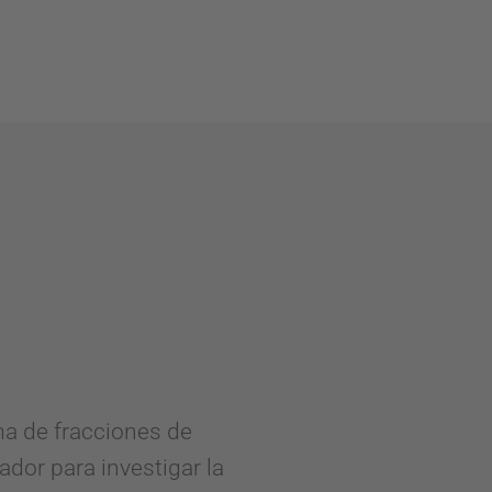
a de fracciones de
dor para investigar la