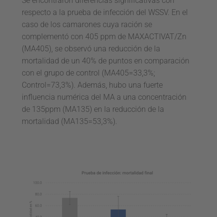
Se encontraron diferencias significativas con
respecto a la prueba de infección del WSSV. En el
caso de los camarones cuya ración se
complementó con 405 ppm de MAXACTIVAT/Zn
(MA405), se observó una reducción de la
mortalidad de un 40% de puntos en comparación
con el grupo de control (MA405=33,3%;
Control=73,3%). Además, hubo una fuerte
influencia numérica del MA a una concentración
de 135ppm (MA135) en la reducción de la
mortalidad (MA135=53,3%).