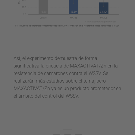
Así, el experimento demuestra de forma
significativa la eficacia de MAXACTIVAT/Zn en la
resistencia de camarones contra el WSSV. Se
realizarán más estudios sobre el tema, pero
MAXACTIVAT/Zn ya es un producto prometedor en
el ámbito del control del WSSV.