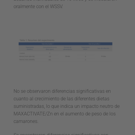
oralmente con el WSSV.
No se observaron diferencias significativas en
cuanto al crecimiento de las diferentes dietas
suministradas, lo que indica un impacto neutro de
MAXACTIVATE/Zn en el aumento de peso de los
camarones.