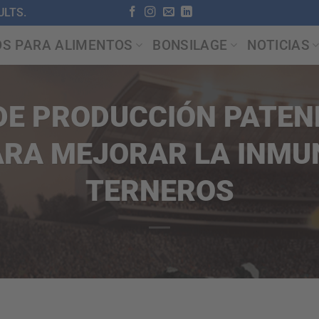
LTS.
OS PARA ALIMENTOS
BONSILAGE
NOTICIAS
DE PRODUCCIÓN PATEN
ARA MEJORAR LA INMUN
TERNEROS