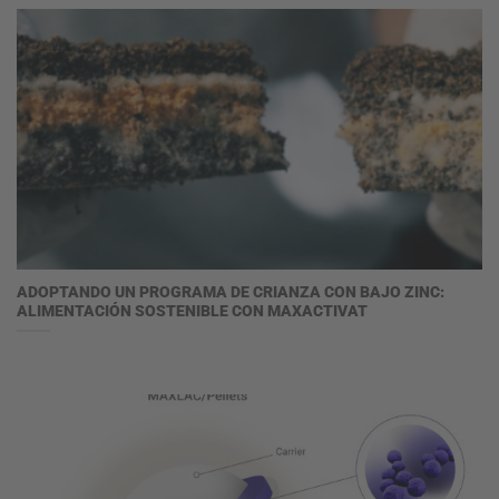
ADOPTANDO UN PROGRAMA DE CRIANZA CON BAJO ZINC:
ALIMENTACIÓN SOSTENIBLE CON MAXACTIVAT