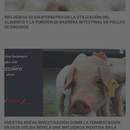
INFLUENCIA DE MAXFERM/PRO EN LA UTILIZACIÓN DEL
ALIMENTO Y LA FUNCIÓN DE BARRERA INTESTINAL EN POLLOS
DE ENGORDE
NUESTRA NUEVA INVESTIGACIÓN SOBRE LA FERMENTACIÓN
EN FASE SÓLIDA REVELA UNA INFLUENCIA POSITIVA EN LA