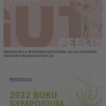
MEHORA DE LA INTEGRIDAD INTESTINAL DE LOS LECHONES
CON NUESTRO MAXACTIVAT/Zn