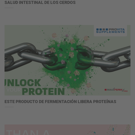
SALUD INTESTINAL DE LOS CERDOS
ESTE PRODUCTO DE FERMENTACIÓN LIBERA PROTEÍNAS