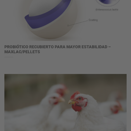
PROBIÓTICO RECUBIERTO PARA MAYOR ESTABILIDAD –
MAXLAC/PELLETS