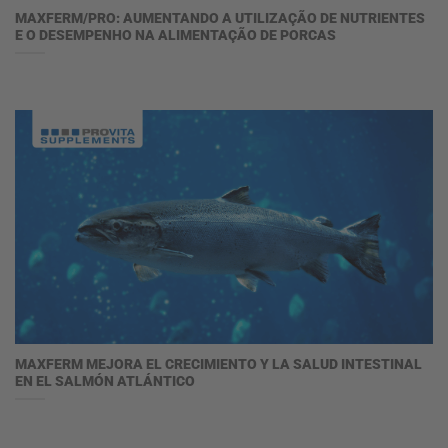
MAXFERM/PRO: AUMENTANDO A UTILIZAÇÃO DE NUTRIENTES
E O DESEMPENHO NA ALIMENTAÇÃO DE PORCAS
MAXFERM MEJORA EL CRECIMIENTO Y LA SALUD INTESTINAL
EN EL SALMÓN ATLÁNTICO