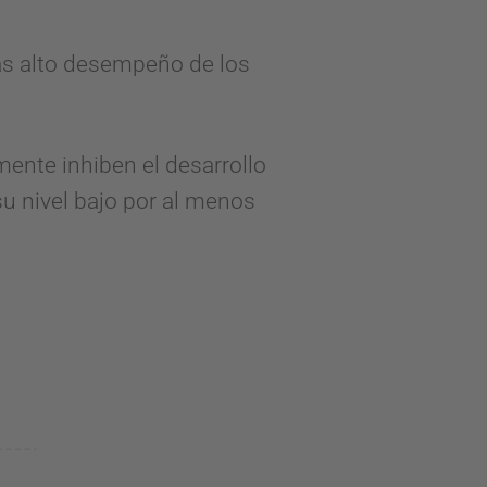
ás alto desempeño de los
ente inhiben el desarrollo
u nivel bajo por al menos