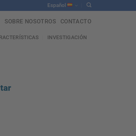
Español
SOBRE NOSOTROS
CONTACTO
RACTERÍSTICAS
INVESTIGACIÓN
tar