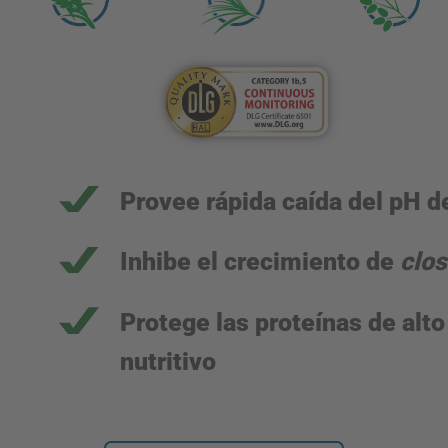
Provee rápida caída del pH de
Inhibe el crecimiento de
clos
Protege las proteínas de alto
nutritivo