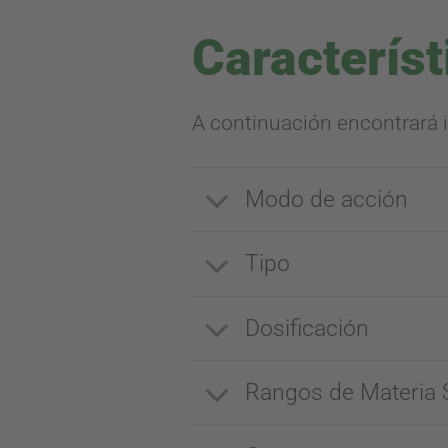
Característ
A continuación encontrará 
Modo de acción
Tipo
Dosificación
Rangos de Materia 