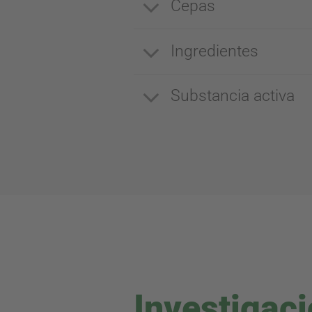
Cepas
Ingredientes
Substancia activa
Investigac