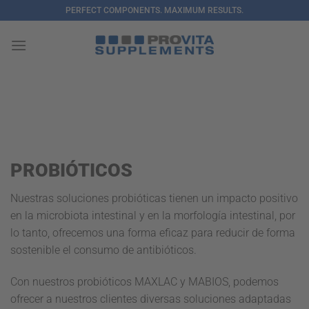
Saltar
PERFECT COMPONENTS. MAXIMUM RESULTS.
al
contenido
PROBIÓTICOS
Nuestras soluciones probióticas tienen un impacto positivo
en la microbiota intestinal y en la morfología intestinal, por
lo tanto, ofrecemos una forma eficaz para reducir de forma
sostenible el consumo de antibióticos.
Con nuestros probióticos MAXLAC y MABIOS, podemos
ofrecer a nuestros clientes diversas soluciones adaptadas