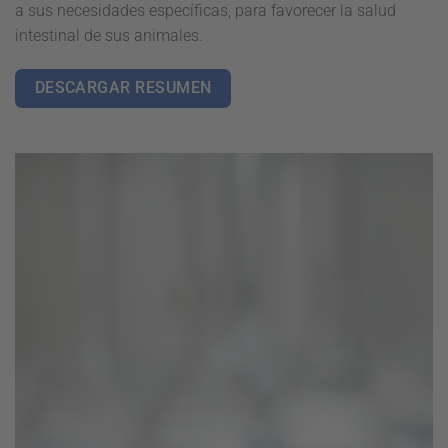
a sus necesidades específicas, para favorecer la salud
intestinal de sus animales.
DESCARGAR RESUMEN