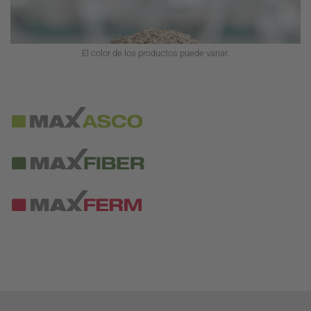
El color de los productos puede variar.