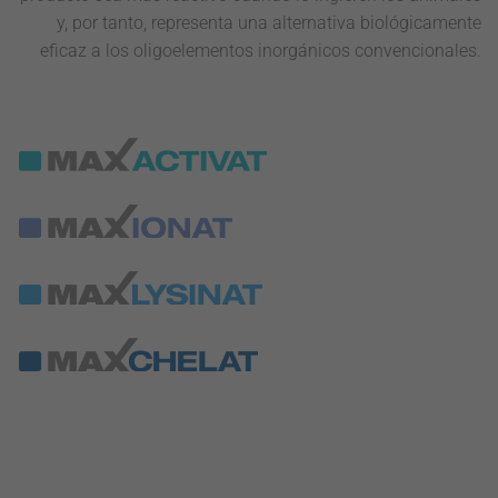
y, por tanto, representa una alternativa biológicamente
eficaz a los oligoelementos inorgánicos convencionales.