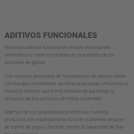
ADITIVOS FUNCIONALES
Nuestros aditivos funcionales ofrecen interesantes
alternativas y nuevos enfoques en la nutrición de los
animales de granja.
Con nuestros productos de fermentación en estado sólido
con hongos comestibles, de eficacia probada, ofrecemos a
nuestros clientes una forma rentable de aumentar la
eficiencia de los animales de forma sostenible.
Además de sus propiedades prebióticas, nuestros
productos son especialmente ricos en nutrientes en base
de harina de algas y también tienen la capacidad de fijar