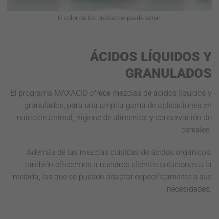
El color de los productos puede variar.
ÁCIDOS LÍQUIDOS Y
GRANULADOS
El programa MAXACID ofrece mezclas de ácidos líquidos y
granulados, para una amplia gama de aplicaciones en
nutrición animal, higiene de alimentos y conservación de
cereales.
Además de las mezclas clásicas de ácidos orgánicos,
también ofrecemos a nuestros clientes soluciones a la
medida, las que se pueden adaptar específicamente a sus
necesidades.