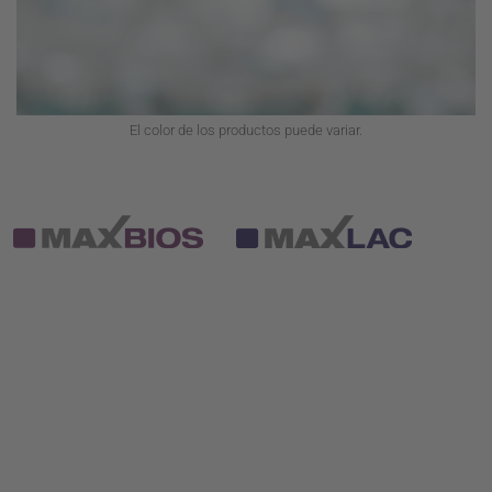
El color de los productos puede variar.