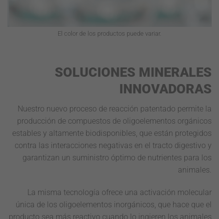
El color de los productos puede variar.
SOLUCIONES MINERALES
INNOVADORAS
Nuestro nuevo proceso de reacción patentado permite la
producción de compuestos de oligoelementos orgánicos
estables y altamente biodisponibles, que están protegidos
contra las interacciones negativas en el tracto digestivo y
garantizan un suministro óptimo de nutrientes para los
animales.
La misma tecnología ofrece una activación molecular
única de los oligoelementos inorgánicos, que hace que el
producto sea más reactivo cuando lo ingieren los animales